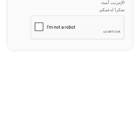
الإنترنت آمنة.
شكرا لدعمكم.