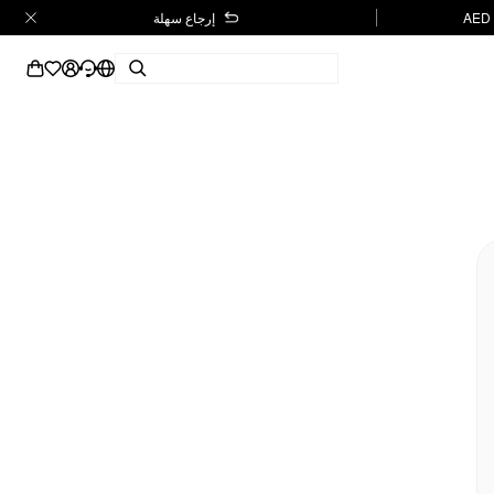
إرجاع سهلة