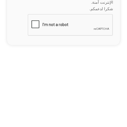
الإنترنت آمنة.
شكرا لدعمكم.