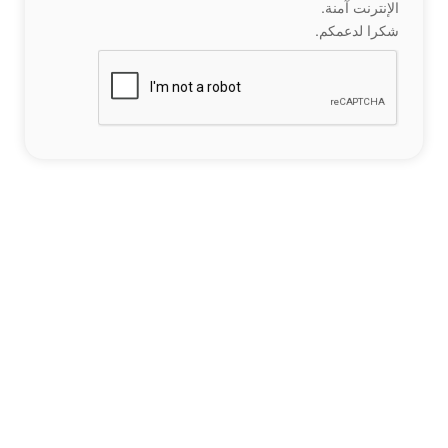
الإنترنت آمنة.
شكرا لدعمكم.