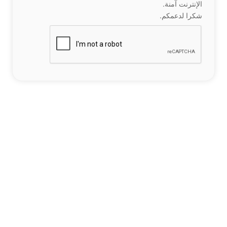
الإنترنت آمنة.
شكرا لدعمكم.