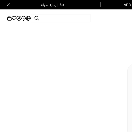
إرجاع سهلة