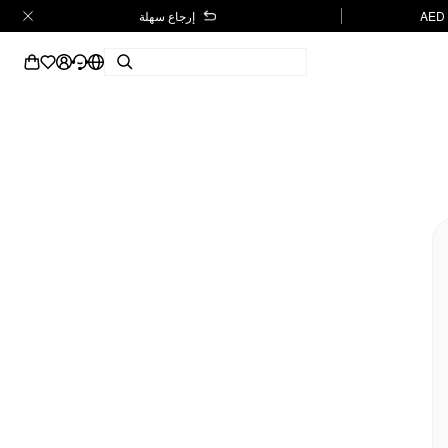
إرجاع سهلة