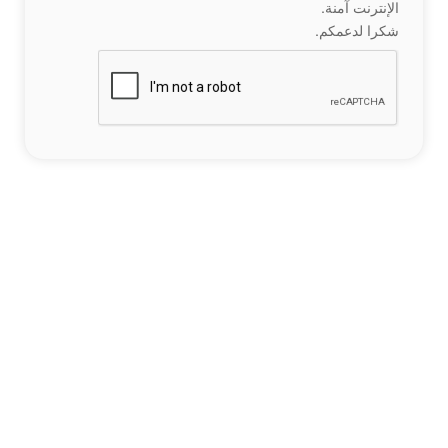
الإنترنت آمنة.
شكرا لدعمكم.