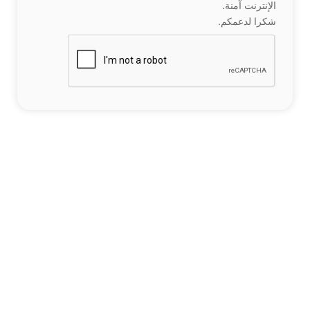
الإنترنت آمنة.
شكرا لدعمكم.