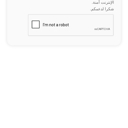
الإنترنت آمنة.
شكرا لدعمكم.