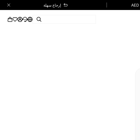
إرجاع سهلة