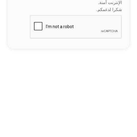
الإنترنت آمنة.
شكرا لدعمكم.