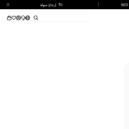
إرجاع سهلة