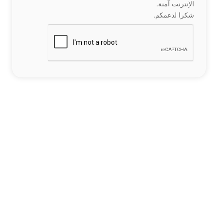
الإنترنت آمنة.
شكرا لدعمكم.