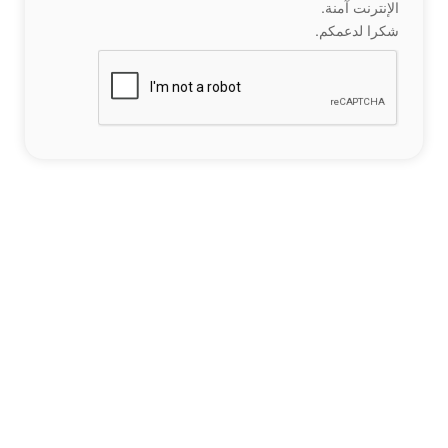
الإنترنت آمنة.
شكرا لدعمكم.