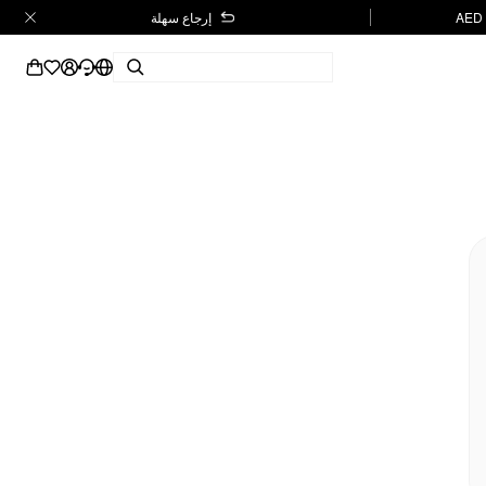
إرجاع سهلة