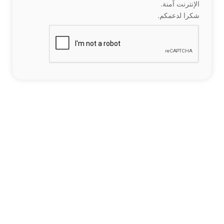
الإنترنت آمنة.
شكرا لدعمكم.