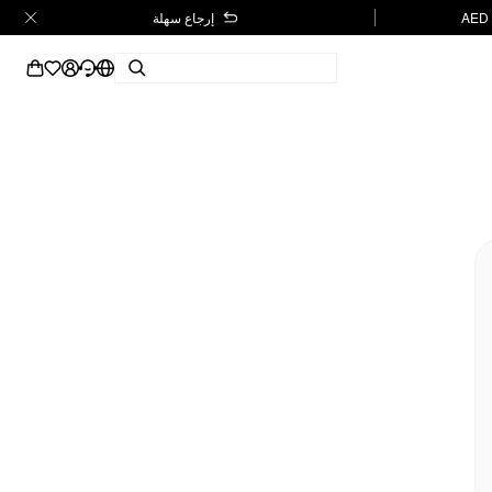
إرجاع سهلة