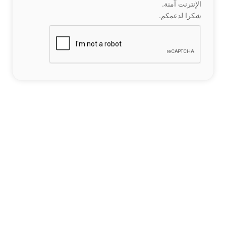
الإنترنت آمنة.
شكرا لدعمكم.