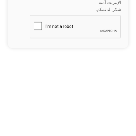
الإنترنت آمنة.
شكرا لدعمكم.