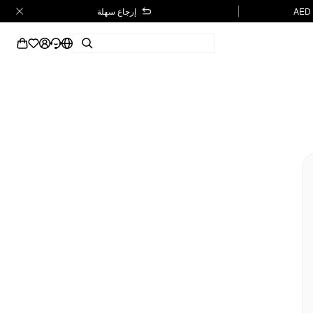
إرجاع سهلة