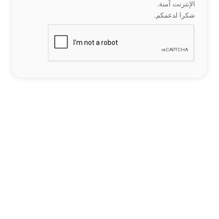
الإنترنت آمنة.
شكرا لدعمكم.