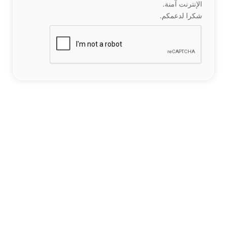
الإنترنت آمنة.
شكرا لدعمكم.