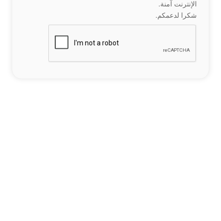
الإنترنت آمنة.
شكرا لدعمكم.