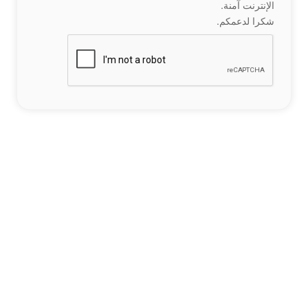
الإنترنت آمنة.
شكرا لدعمكم.