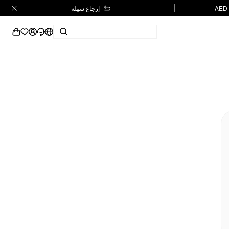
إرجاع سهلة