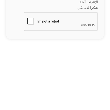
الإنترنت آمنة.
شكرا لدعمكم.