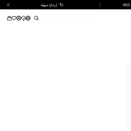
إرجاع سهلة