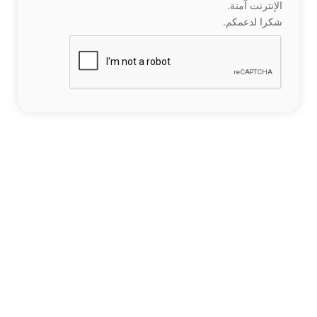
الإنترنت آمنة.
شكرا لدعمكم.