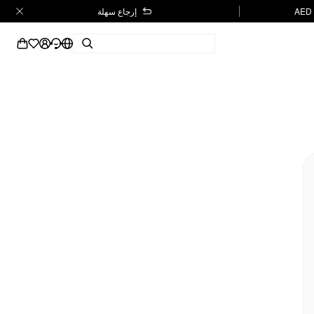
إرجاع سهلة