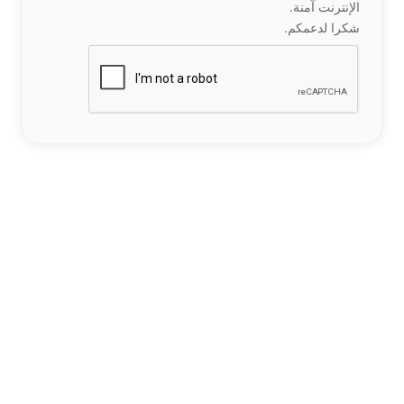
الإنترنت آمنة.
شكرا لدعمكم.