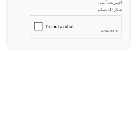
الإنترنت آمنة.
شكرا لدعمكم.