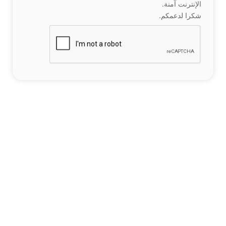
الإنترنت آمنة.
شكرا لدعمكم.