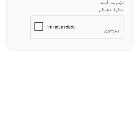
الإنترنت آمنة.
شكرا لدعمكم.