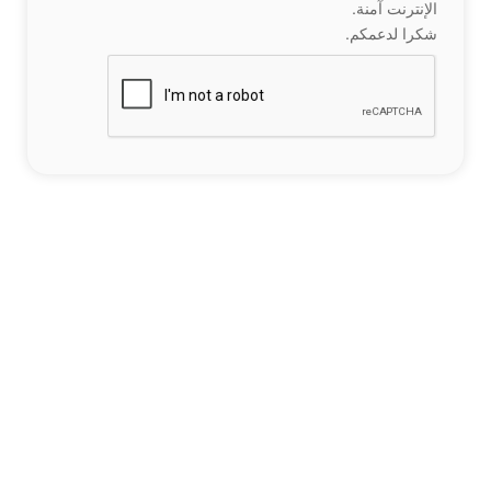
الإنترنت آمنة.
شكرا لدعمكم.