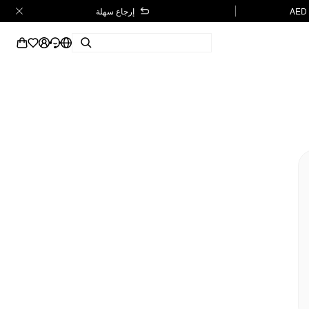
إرجاع سهلة