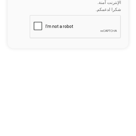
الإنترنت آمنة.
شكرا لدعمكم.