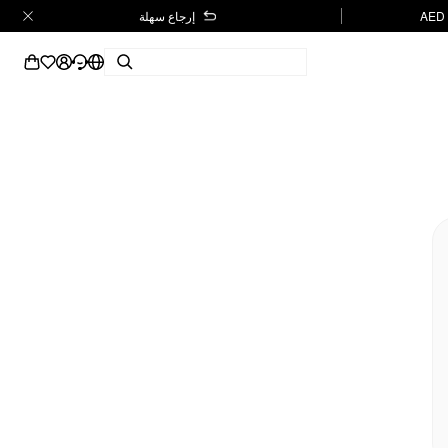
إرجاع سهلة