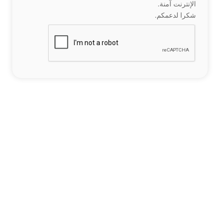
الإنترنت آمنة.
شكرا لدعمكم.