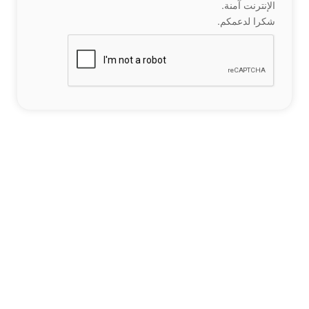
الإنترنت آمنة.
شكرا لدعمكم.