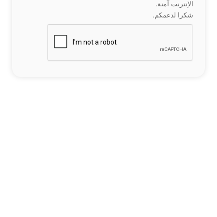
الإنترنت آمنة.
شكرا لدعمكم.