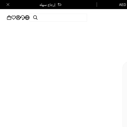
إرجاع سهلة