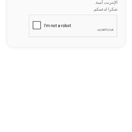
الإنترنت آمنة.
شكرا لدعمكم.