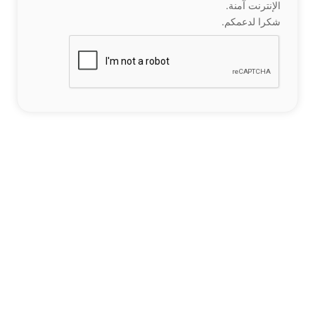
الإنترنت آمنة.
شكرا لدعمكم.