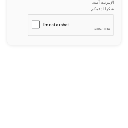
الإنترنت آمنة.
شكرا لدعمكم.