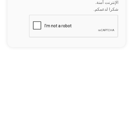
الإنترنت آمنة.
شكرا لدعمكم.