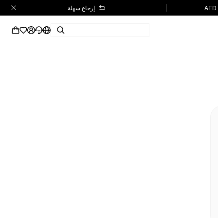
إرجاع سهلة