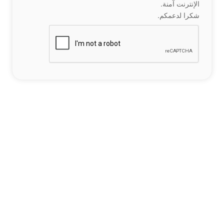
الإنترنت آمنة.
شكرا لدعمكم.