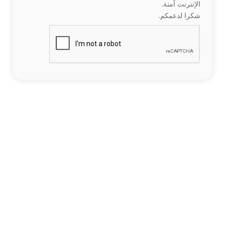
الإنترنت آمنة.
شكرا لدعمكم.