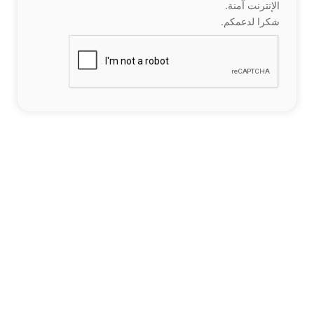
الإنترنت آمنة.
شكرا لدعمكم.